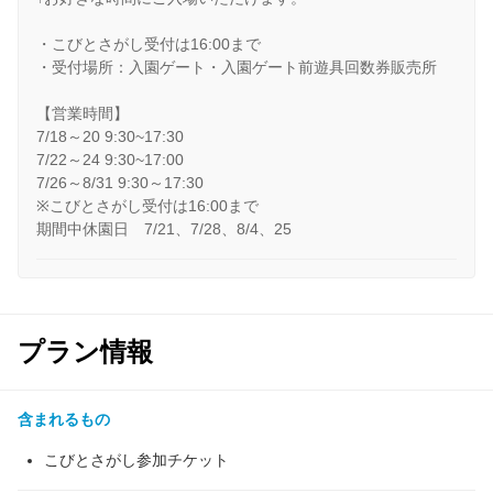
・こびとさがし受付は16:00まで
・受付場所：入園ゲート・入園ゲート前遊具回数券販売所
【営業時間】
7/18～20 9:30~17:30
7/22～24 9:30~17:00
7/26～8/31 9:30～17:30
※こびとさがし受付は16:00まで
期間中休園日 7/21、7/28、8/4、25
プラン情報
含まれるもの
こびとさがし参加チケット