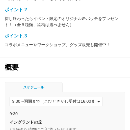
ポイント.2
探し終わったらイベント限定のオリジナル缶バッチをプレゼン
ト！（全６種類、絵柄は選べません）
ポイント.3
コラボメニューやワークショップ、グッズ販売も開催中！
概要
スケジュール
9:30
イングランドの丘
↑お好きな時間にご入場いただけます。