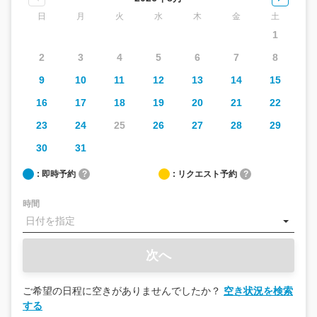
日
月
火
水
木
金
土
1
2
3
4
5
6
7
8
9
10
11
12
13
14
15
16
17
18
19
20
21
22
23
24
25
26
27
28
29
30
31
: 即時予約
?
: リクエスト予約
?
時間
次へ
ご希望の日程に空きがありませんでしたか？
空き状況を検索
する