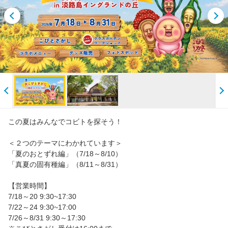
この夏はみんなでコビトを探そう！
＜２つのテーマにわかれています＞
「夏のおとずれ編」（7/18～8/10）
「真夏の固有種編」（8/11～8/31）
【営業時間】
7/18～20 9:30~17:30
7/22～24 9:30~17:00
7/26～8/31 9:30～17:30