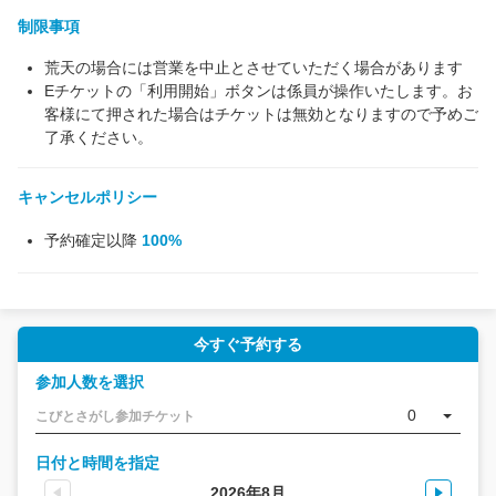
制限事項
荒天の場合には営業を中止とさせていただく場合があります
Eチケットの「利用開始」ボタンは係員が操作いたします。お
客様にて押された場合はチケットは無効となりますので予めご
了承ください。
キャンセルポリシー
予約確定以降
100%
今すぐ予約する
参加人数を選択
0
こびとさがし参加チケット
日付と時間を指定
2026年8月